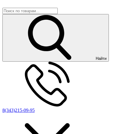
Найти
8(343)215-09-95