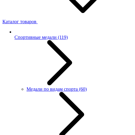
Каталог товаров
Спортивные медали
(119)
Медали по видам спорта
(60)