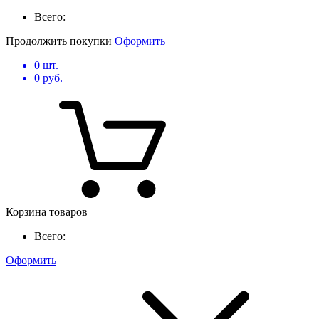
Всего:
Продолжить покупки
Оформить
0
шт.
0
руб.
Корзина товаров
Всего:
Оформить