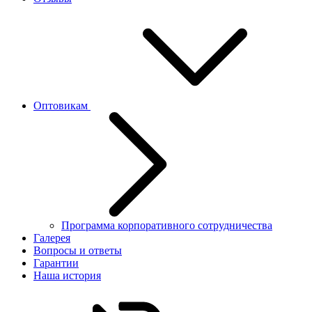
Оптовикам
Программа корпоративного сотрудничества
Галерея
Вопросы и ответы
Гарантии
Наша история