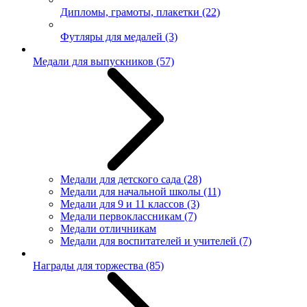
Дипломы, грамоты, плакетки
(22)
Футляры для медалей
(3)
Медали для выпускников
(57)
Медали для детского сада
(28)
Медали для начальной школы
(11)
Медали для 9 и 11 классов
(3)
Медали первоклассникам
(7)
Медали отличникам
Медали для воспитателей и учителей
(7)
Награды для торжества
(85)