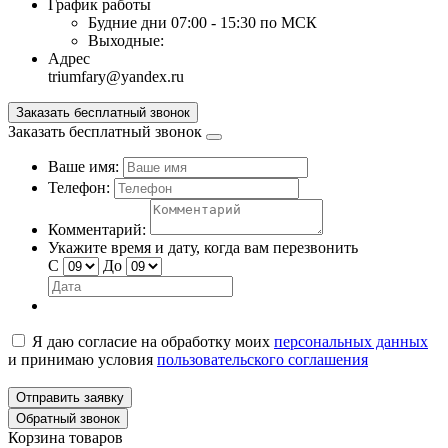
График работы
Будние дни
07:00 - 15:30 по МСК
Выходные:
Адрес
triumfary@yandex.ru
Заказать бесплатный звонок
Заказать бесплатный звонок
Ваше имя:
Телефон:
Комментарий:
Укажите время и дату, когда вам перезвонить
С
До
Я даю согласие на обработку моих
персональных данных
и принимаю условия
пользовательского соглашения
Отправить заявку
Обратный звонок
Корзина товаров