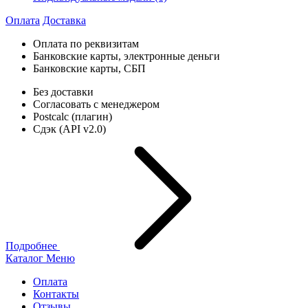
Оплата
Доставка
Оплата по реквизитам
Банковские карты, электронные деньги
Банковские карты, СБП
Без доставки
Согласовать с менеджером
Postcalc (плагин)
Сдэк (API v2.0)
Подробнее
Каталог
Меню
Оплата
Контакты
Отзывы