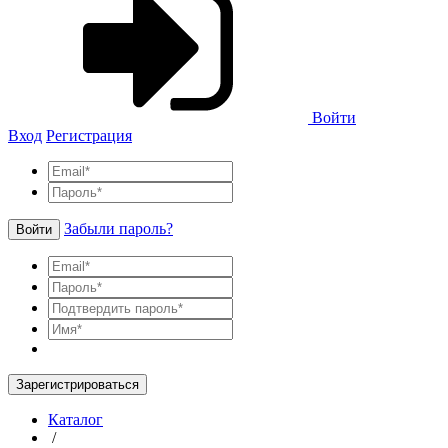
Войти
Вход
Регистрация
Забыли пароль?
Войти
Зарегистрироваться
Каталог
/