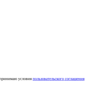
 принимаю условия
пользовательского соглашения