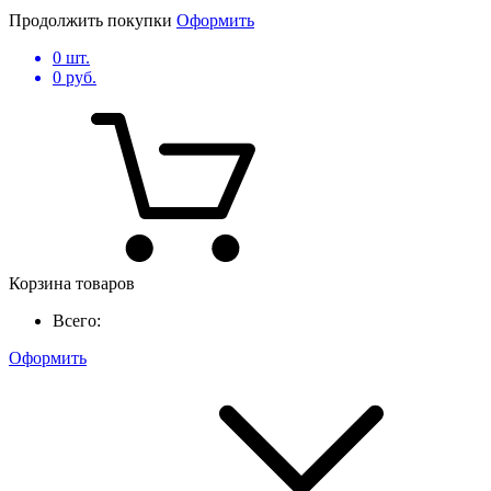
Продолжить покупки
Оформить
0
шт.
0
руб.
Корзина товаров
Всего:
Оформить