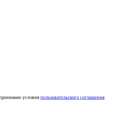
 принимаю условия
пользовательского соглашения