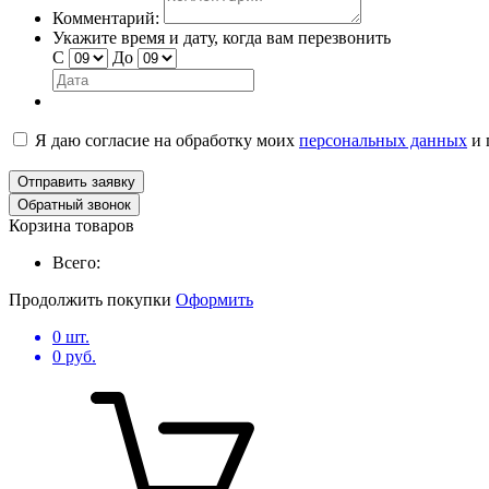
Комментарий:
Укажите время и дату, когда вам перезвонить
С
До
Я даю согласие на обработку моих
персональных данных
и
Отправить заявку
Обратный звонок
Корзина товаров
Всего:
Продолжить покупки
Оформить
0
шт.
0
руб.