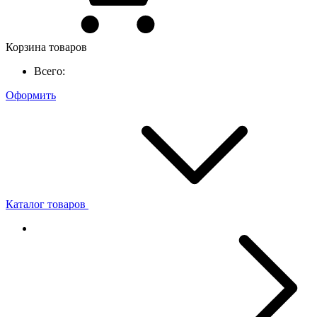
Корзина товаров
Всего:
Оформить
Каталог товаров