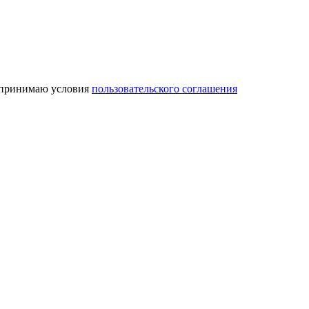
 принимаю условия
пользовательского соглашения