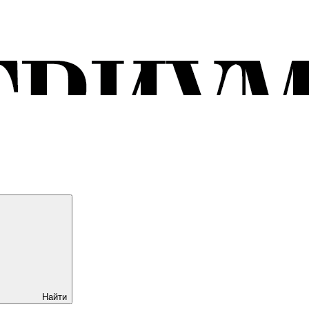
Найти